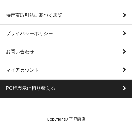
特定商取引法に基づく表記
プライバシーポリシー
お問い合わせ
マイアカウント
PC版表示に切り替える
Copyright© 平戸商店