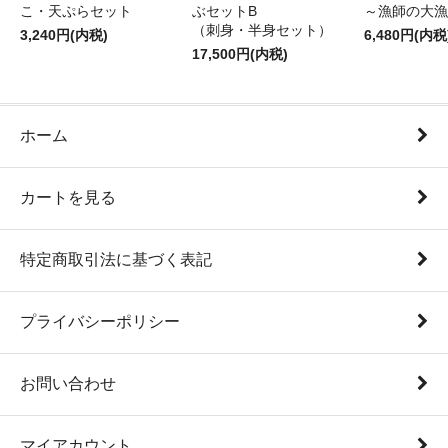
こ・天ぷらセット
ぶセットB
～漁師の大漁
（刺身・半身セット）
3,240円(内税)
6,480円(内税
17,500円(内税)
ホーム
カートを見る
特定商取引法に基づく表記
プライバシーポリシー
お問い合わせ
マイアカウント