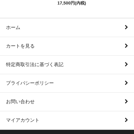
17,500円(内税)
ホーム
カートを見る
特定商取引法に基づく表記
プライバシーポリシー
お問い合わせ
マイアカウント