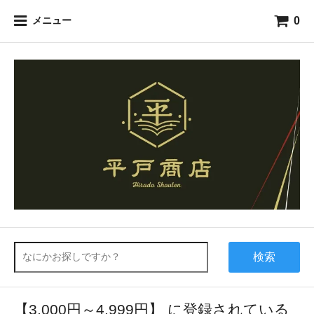
0
メニュー
検索
【3,000円～4,999円】 に登録されている