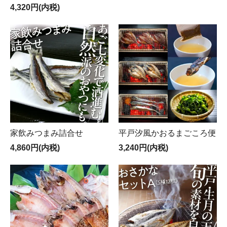
4,320円(内税)
家飲みつまみ詰合せ
平戸汐風かおるまごころ便
4,860円(内税)
3,240円(内税)