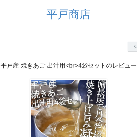
平戸商店
平戸産 焼きあご 出汁用<br>4袋セットのレビュー