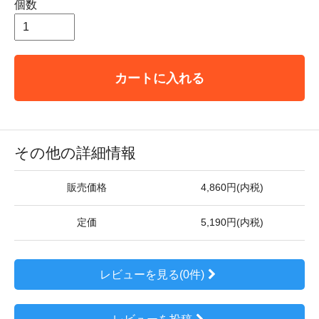
個数
カートに入れる
その他の詳細情報
販売価格
4,860円(内税)
定価
5,190円(内税)
レビューを見る(0件)