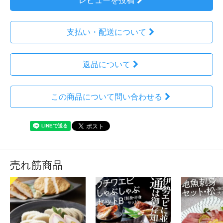
レビューを投稿
支払い・配送について
返品について
この商品について問い合わせる
売れ筋商品