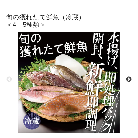
旬の獲れたて鮮魚（冷蔵）
＜4－5種類＞