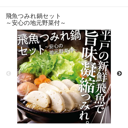
飛魚つみれ鍋セット
～安心の地元野菜付～