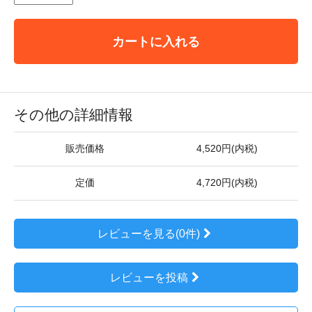
カートに入れる
その他の詳細情報
販売価格
4,520円(内税)
定価
4,720円(内税)
レビューを見る(0件)
レビューを投稿