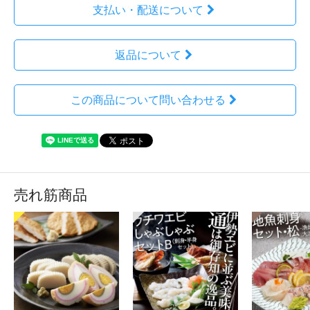
支払い・配送について
返品について
この商品について問い合わせる
売れ筋商品