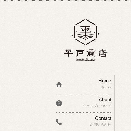
Home
ホーム
About
ショップについて
Contact
お問い合わせ