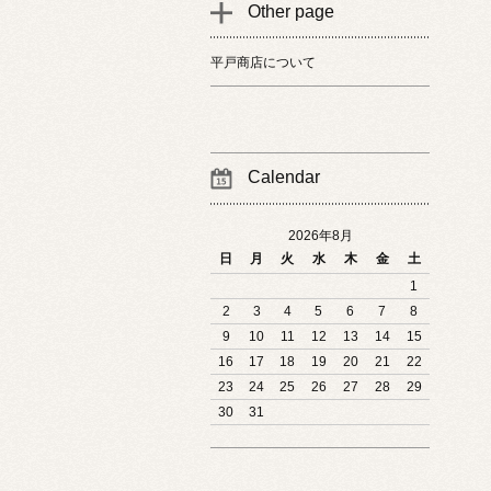
Other page
平戸商店について
Calendar
2026年8月
日
月
火
水
木
金
土
1
2
3
4
5
6
7
8
9
10
11
12
13
14
15
16
17
18
19
20
21
22
23
24
25
26
27
28
29
30
31