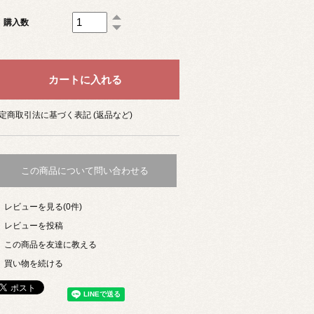
購入数
定商取引法に基づく表記 (返品など)
この商品について問い合わせる
レビューを見る(0件)
レビューを投稿
この商品を友達に教える
買い物を続ける