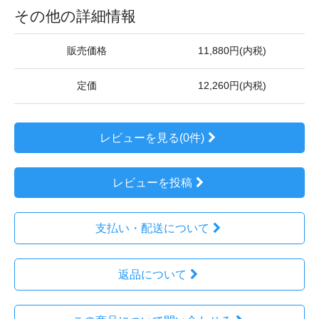
その他の詳細情報
販売価格
11,880円(内税)
定価
12,260円(内税)
レビューを見る(0件)
レビューを投稿
支払い・配送について
返品について