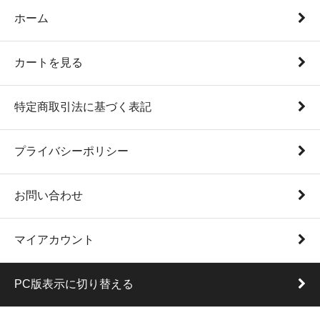
ホーム
カートを見る
特定商取引法に基づく表記
プライバシーポリシー
お問い合わせ
マイアカウント
PC版表示に切り替える