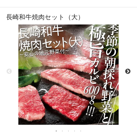
長崎和牛焼肉セット（大）