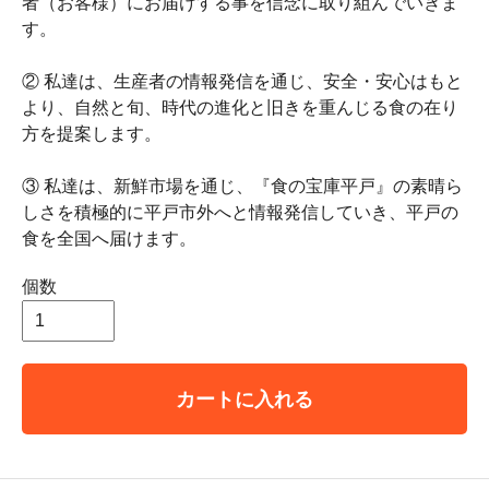
者（お客様）にお届けする事を信念に取り組んでいきま
す。
② 私達は、生産者の情報発信を通じ、安全・安心はもと
より、自然と旬、時代の進化と旧きを重んじる食の在り
方を提案します。
③ 私達は、新鮮市場を通じ、『食の宝庫平戸』の素晴ら
しさを積極的に平戸市外へと情報発信していき、平戸の
食を全国へ届けます。
個数
カートに入れる