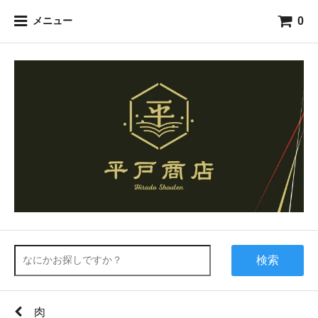
0
メニュー
検索
肉