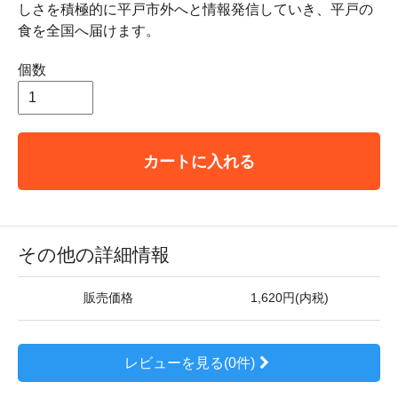
しさを積極的に平戸市外へと情報発信していき、平戸の
食を全国へ届けます。
個数
カートに入れる
その他の詳細情報
販売価格
1,620円(内税)
レビューを見る(0件)