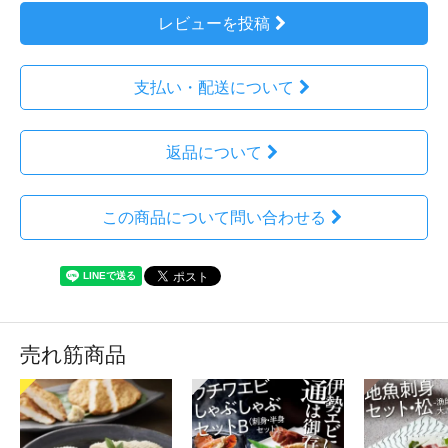
レビューを投稿
支払い・配送について
返品について
この商品について問い合わせる
売れ筋商品