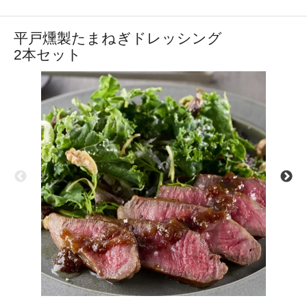
平戸燻製たまねぎドレッシング
2本セット